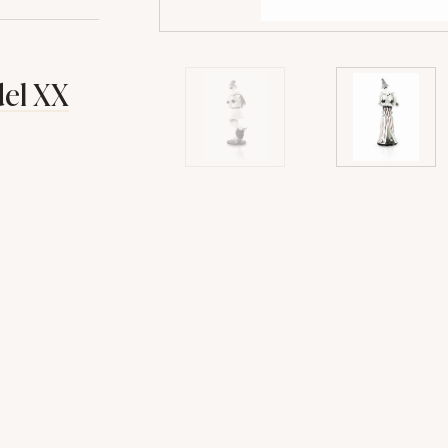
del XX