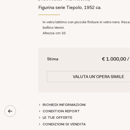
Figurina serie Tiepolo, 1952 ca.
in vetro lattimo con piccole finiture in vetro nero. Reca vecchio
bollino Venini.
altezza cm 33
€ 1.000,00 /
Stima
VALUTA UN'OPERA SIMILE
RICHIEDI INFORMAZIONI
CONDITION REPORT
LE TUE OFFERTE
CONDIZIONI DI VENDITA