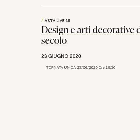
ASTA LIVE
35
Design e arti decorative 
secolo
23 GIUGNO 2020
TORNATA UNICA 23/06/2020 Ore 16:30