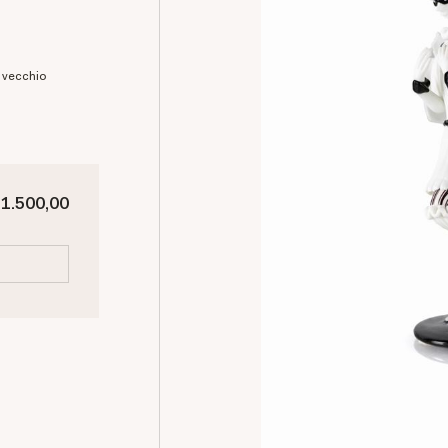
 1.500,00