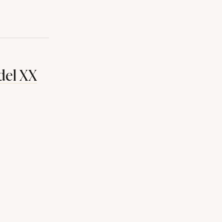
del XX