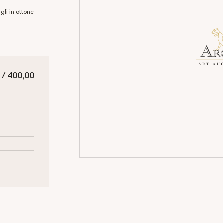
 / 400,00