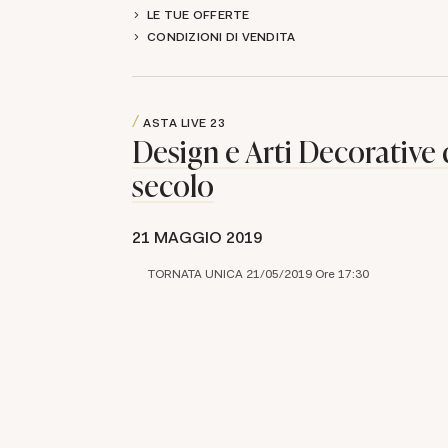
LE TUE OFFERTE
CONDIZIONI DI VENDITA
ASTA LIVE
23
Design e Arti Decorative 
secolo
21 MAGGIO 2019
TORNATA UNICA 21/05/2019 Ore 17:30