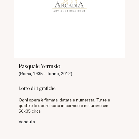
Pasquale Verrusio
(Roma, 1935 - Torino, 2012)
Lotto di 4 grafiche
Ogni opera è firmata, datata e numerata. Tutte e
quattro le opere sono in cornice e misurano cm
50x35 circa
Venduto