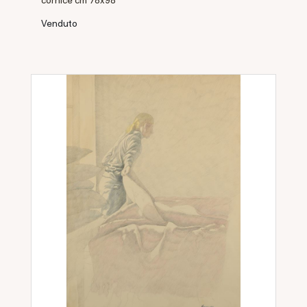
Venduto