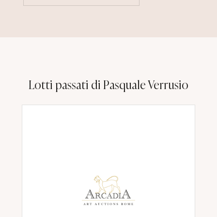
Lotti passati di Pasquale Verrusio