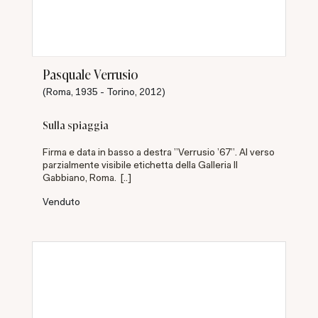
Pasquale Verrusio
(Roma, 1935 - Torino, 2012)
Sulla spiaggia
Firma e data in basso a destra "Verrusio '67". Al verso
parzialmente visibile etichetta della Galleria Il
Gabbiano, Roma. [..]
Venduto