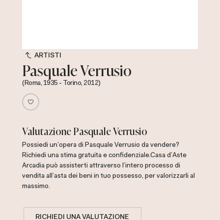
ARTISTI
Pasquale Verrusio
(Roma, 1935 - Torino, 2012)
Valutazione Pasquale Verrusio
Possiedi un'opera di Pasquale Verrusio da vendere?
Richiedi una stima gratuita e confidenziale.
Casa d'Aste
Arcadia può assisterti attraverso l'intero processo di
vendita all'asta dei beni in tuo possesso, per valorizzarli al
massimo.
RICHIEDI UNA VALUTAZIONE