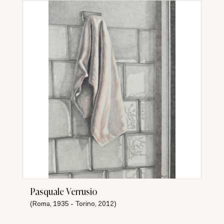
Pasquale Verrusio
(Roma, 1935 - Torino, 2012)