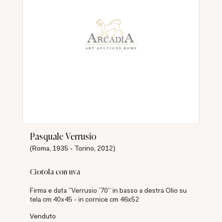
Pasquale Verrusio
(Roma, 1935 - Torino, 2012)
Ciotola con uva
Firma e data "Verrusio '70" in basso a destra Olio su
tela cm 40x45 - in cornice cm 46x52
Venduto