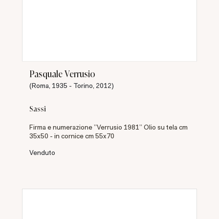
Pasquale Verrusio
(Roma, 1935 - Torino, 2012)
Sassi
Firma e numerazione "Verrusio 1981" Olio su tela cm
35x50 - in cornice cm 55x70
Venduto