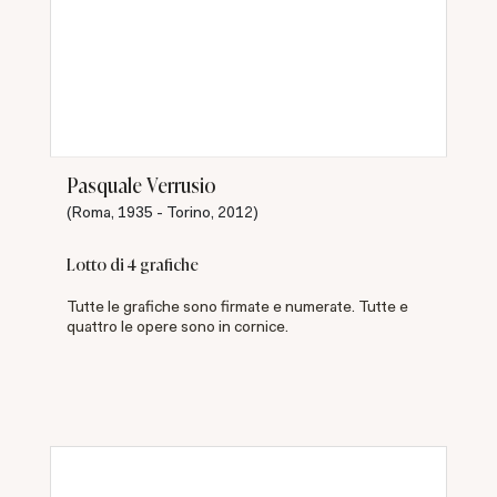
Pasquale Verrusio
(Roma, 1935 - Torino, 2012)
Lotto di 4 grafiche
Tutte le grafiche sono firmate e numerate. Tutte e
quattro le opere sono in cornice.