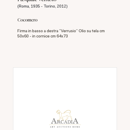
(Roma, 1935 - Torino, 2012)
Cocomero
Firma in basso a destra "Verrusio" Olio su tela cm
50x60 - in cornice cm 64x73