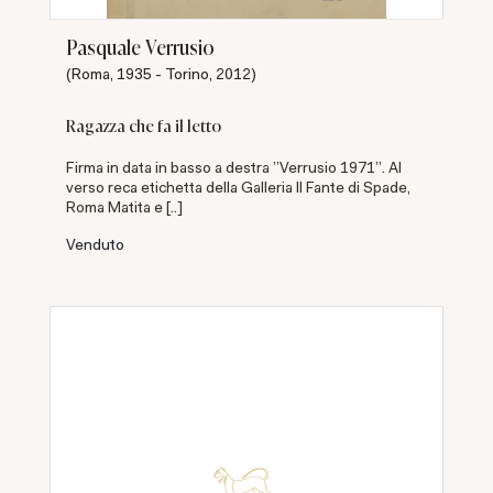
Pasquale Verrusio
(Roma, 1935 - Torino, 2012)
Ragazza che fa il letto
Firma in data in basso a destra "Verrusio 1971". Al
verso reca etichetta della Galleria Il Fante di Spade,
Roma Matita e [..]
Venduto