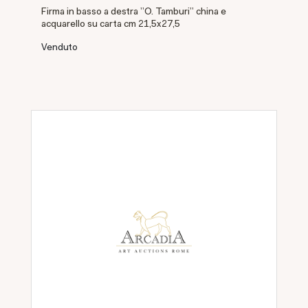
Firma in basso a destra "O. Tamburi" china e
acquarello su carta cm 21,5x27,5
Venduto