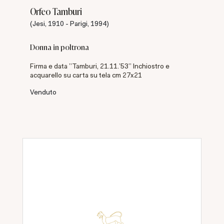
Orfeo Tamburi
(Jesi, 1910 - Parigi, 1994)
Donna in poltrona
Firma e data "Tamburi, 21.11.'53" Inchiostro e
acquarello su carta su tela cm 27x21
Venduto