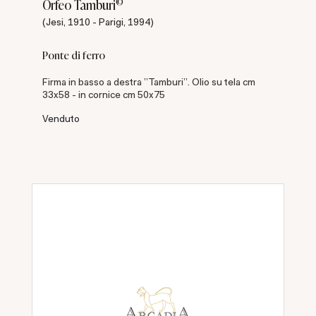
©
Orfeo Tamburi
(Jesi, 1910 - Parigi, 1994)
Ponte di ferro
Firma in basso a destra "Tamburi". Olio su tela cm
33x58 - in cornice cm 50x75
Venduto