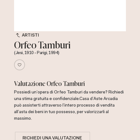
ARTISTI
Orfeo Tamburi
(Jesi, 1910 - Parigi, 1994)
Valutazione Orfeo Tamburi
Possiedi un'opera di Orfeo Tamburi da vendere? Richiedi
una stima gratuita e confidenziale.
Casa d'Aste Arcadia
può assisterti attraverso l'intero processo di vendita
all'asta dei beni in tuo possesso, per valorizzarli al
massimo.
RICHIEDI UNA VALUTAZIONE