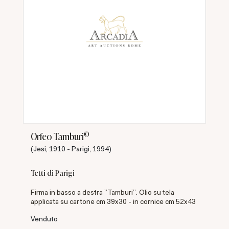
©
Orfeo Tamburi
(Jesi, 1910 - Parigi, 1994)
Tetti di Parigi
Firma in basso a destra "Tamburi". Olio su tela
applicata su cartone cm 39x30 - in cornice cm 52x43
Venduto