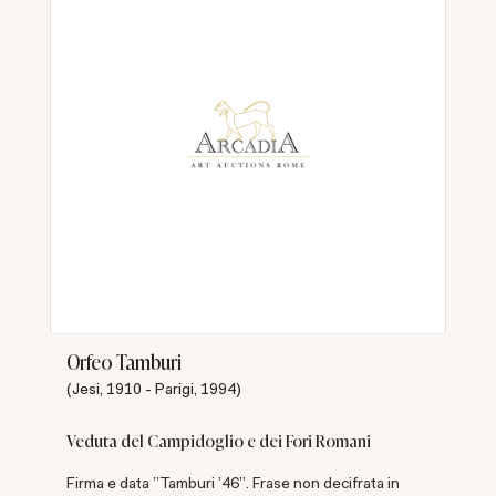
Orfeo Tamburi
(Jesi, 1910 - Parigi, 1994)
Veduta del Campidoglio e dei Fori Romani
Firma e data "Tamburi '46". Frase non decifrata in