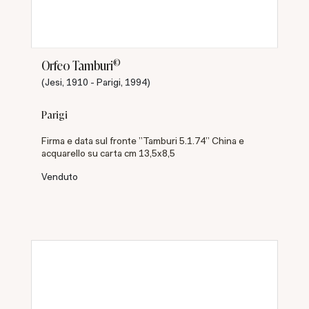
©
Orfeo Tamburi
(Jesi, 1910 - Parigi, 1994)
Parigi
Firma e data sul fronte "Tamburi 5.1.74" China e
acquarello su carta cm 13,5x8,5
Venduto