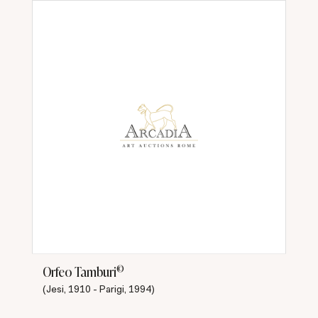
©
Orfeo Tamburi
(Jesi, 1910 - Parigi, 1994)