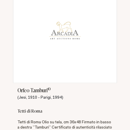
©
Orfeo Tamburi
(Jesi, 1910 - Parigi, 1994)
Tetti di Roma
Tetti di Roma Olio su tela, cm 36x48 Firmato in basso
a destra "Tamburi" Certificato di autenticità rilasciato