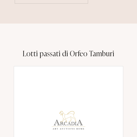
Lotti passati di Orfeo Tamburi