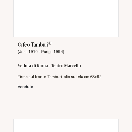
©
Orfeo Tamburi
(Jesi, 1910 - Parigi, 1994)
Veduta di Roma - Teatro Marcello
Firma sul fronte Tamburi. olio su tela cm 65x92
Venduto