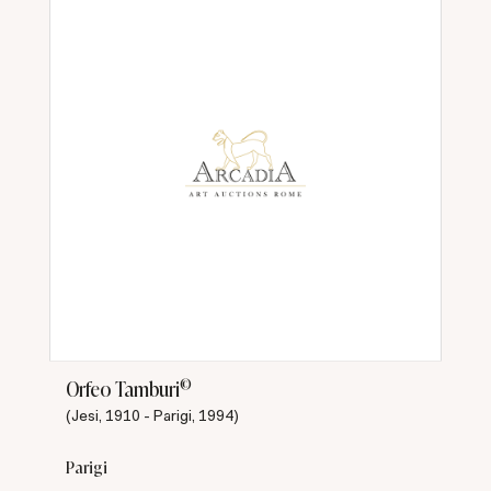
©
Orfeo Tamburi
(Jesi, 1910 - Parigi, 1994)
Parigi