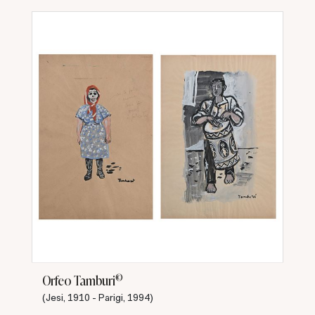
©
Orfeo Tamburi
(Jesi, 1910 - Parigi, 1994)