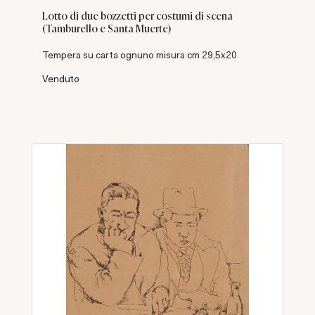
Lotto di due bozzetti per costumi di scena
(Tamburello e Santa Muerte)
Tempera su carta ognuno misura cm 29,5x20
Venduto