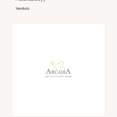
Venduto