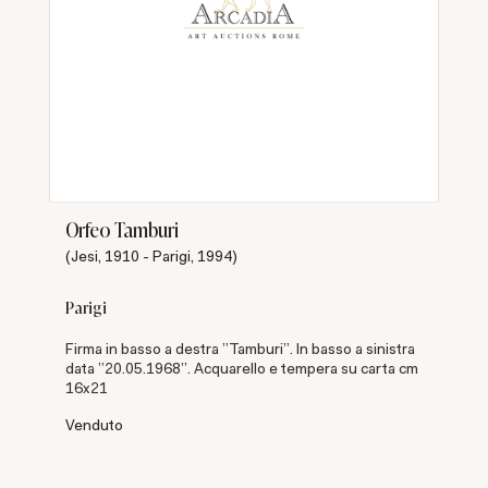
Orfeo Tamburi
(Jesi, 1910 - Parigi, 1994)
Parigi
Firma in basso a destra "Tamburi". In basso a sinistra
data "20.05.1968". Acquarello e tempera su carta cm
16x21
Venduto