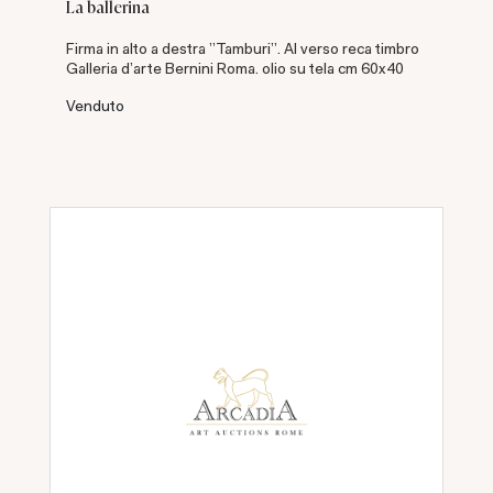
La ballerina
Firma in alto a destra "Tamburi". Al verso reca timbro
Galleria d'arte Bernini Roma. olio su tela cm 60x40
Venduto