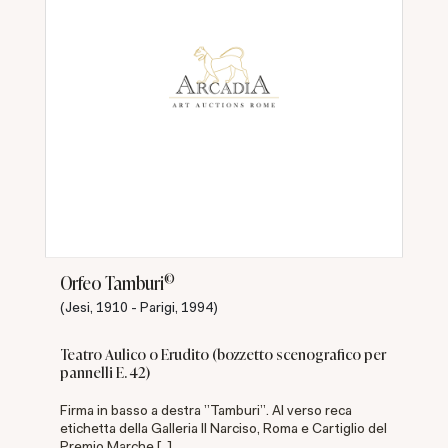
©
Orfeo Tamburi
(Jesi, 1910 - Parigi, 1994)
Teatro Aulico o Erudito (bozzetto scenografico per
pannelli E. 42)
Firma in basso a destra "Tamburi". Al verso reca
etichetta della Galleria Il Narciso, Roma e Cartiglio del
Premio Marche [..]