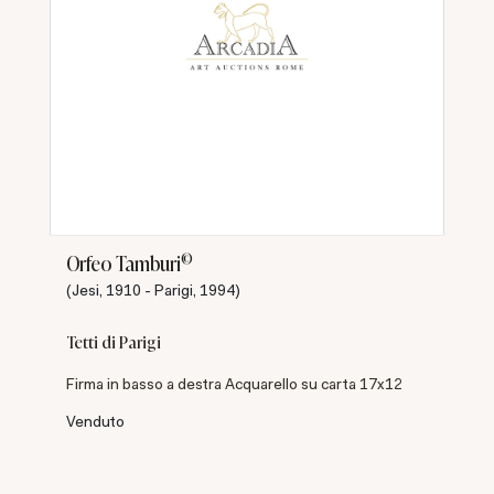
©
Orfeo Tamburi
(Jesi, 1910 - Parigi, 1994)
Tetti di Parigi
Firma in basso a destra Acquarello su carta 17x12
Venduto