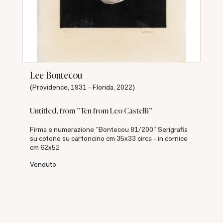
Lee Bontecou
(Providence, 1931 - Florida, 2022)
Untitled, from "Ten from Leo Castelli"
Firma e numerazione "Bontecou 81/200" Serigrafia
su cotone su cartoncino cm 35x33 circa - in cornice
cm 62x52
Venduto