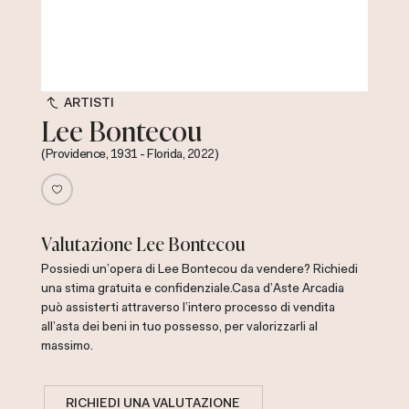
ARTISTI
Lee Bontecou
(Providence, 1931 - Florida, 2022)
Valutazione Lee Bontecou
Possiedi un'opera di Lee Bontecou da vendere? Richiedi
una stima gratuita e confidenziale.
Casa d'Aste Arcadia
può assisterti attraverso l'intero processo di vendita
all'asta dei beni in tuo possesso, per valorizzarli al
massimo.
RICHIEDI UNA VALUTAZIONE