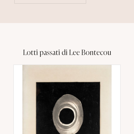
Lotti passati di Lee Bontecou