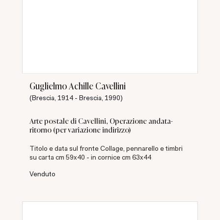
Guglielmo Achille Cavellini
(Brescia, 1914 - Brescia, 1990)
Arte postale di Cavellini, Operazione andata-
ritorno (per variazione indirizzo)
Titolo e data sul fronte Collage, pennarello e timbri
su carta cm 59x40 - in cornice cm 63x44
Venduto