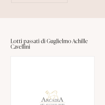
Lotti passati di Guglielmo Achille
Cavellini