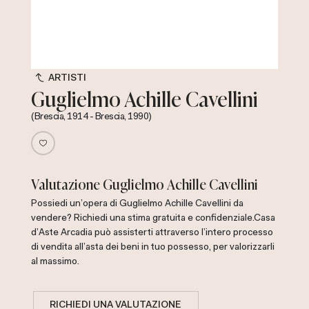
ARTISTI
Guglielmo Achille Cavellini
(Brescia, 1914 - Brescia, 1990)
Valutazione Guglielmo Achille Cavellini
Possiedi un'opera di Guglielmo Achille Cavellini da
vendere? Richiedi una stima gratuita e confidenziale.
Casa
d'Aste Arcadia può assisterti attraverso l'intero processo
di vendita all'asta dei beni in tuo possesso, per valorizzarli
al massimo.
RICHIEDI UNA VALUTAZIONE