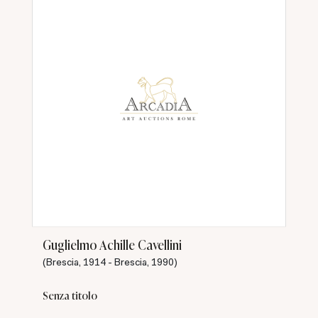
Guglielmo Achille Cavellini
(Brescia, 1914 - Brescia, 1990)
Senza titolo