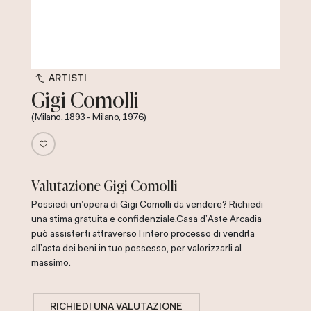
ARTISTI
Gigi Comolli
(Milano, 1893 - Milano, 1976)
Valutazione Gigi Comolli
Possiedi un'opera di Gigi Comolli da vendere? Richiedi
una stima gratuita e confidenziale.
Casa d'Aste Arcadia
può assisterti attraverso l'intero processo di vendita
all'asta dei beni in tuo possesso, per valorizzarli al
massimo.
RICHIEDI UNA VALUTAZIONE