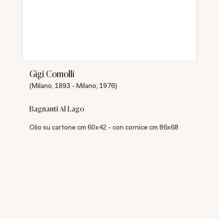
Gigi Comolli
(Milano, 1893 - Milano, 1976)
Bagnanti Al Lago
Olio su cartone cm 60x42 - con cornice cm 86x68