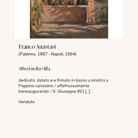
Franco Anastasi
(Palermo, 1887 - Napoli, 1964)
Alberi nella villa
dedicato, datato e e firmato in basso a sinistra a
Peppino carissimo / affettuosamente
beneaugurando / S. Giuseppe 951 [..]
Venduto