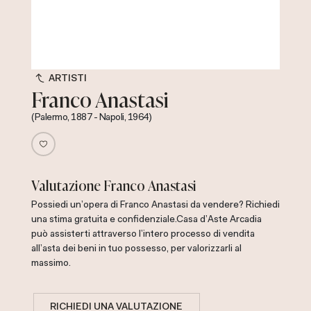
ARTISTI
Franco Anastasi
(Palermo, 1887 - Napoli, 1964)
Valutazione Franco Anastasi
Possiedi un'opera di Franco Anastasi da vendere? Richiedi
una stima gratuita e confidenziale.
Casa d'Aste Arcadia
può assisterti attraverso l'intero processo di vendita
all'asta dei beni in tuo possesso, per valorizzarli al
massimo.
RICHIEDI UNA VALUTAZIONE