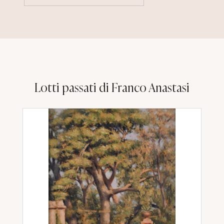
Lotti passati di Franco Anastasi