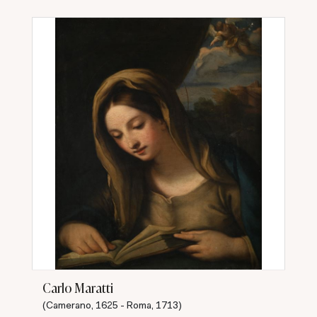
Carlo Maratti
(Camerano, 1625 - Roma, 1713)