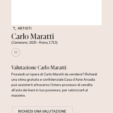
ARTISTI
Carlo Maratti
(Camerano, 1625 - Roma, 1713)
Valutazione Carlo Maratti
Possiedi un'opera di Carlo Maratti da vendere? Richiedi
una stima gratuita e confidenziale.
Casa d'Aste Arcadia
può assisterti attraverso l'intero processo di vendita
all'asta dei beni in tuo possesso, per valorizzarli al
massimo.
RICHIEDI UNA VALUTAZIONE