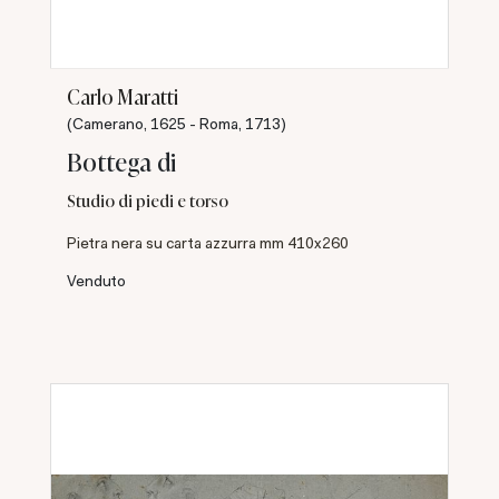
Carlo Maratti
(Camerano, 1625 - Roma, 1713)
Bottega di
Studio di piedi e torso
Pietra nera su carta azzurra mm 410x260
Venduto