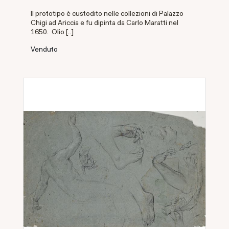
Il prototipo è custodito nelle collezioni di Palazzo
Chigi ad Ariccia e fu dipinta da Carlo Maratti nel
1650. Olio [..]
Venduto