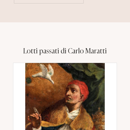
Lotti passati di Carlo Maratti