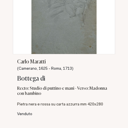
Carlo Maratti
(Camerano, 1625 - Roma, 1713)
Bottega di
Recto: Studio di puttino e mani - Verso: Madonna
con bambino
Pietra nera e rossa su carta azzurra mm 420x280
Venduto