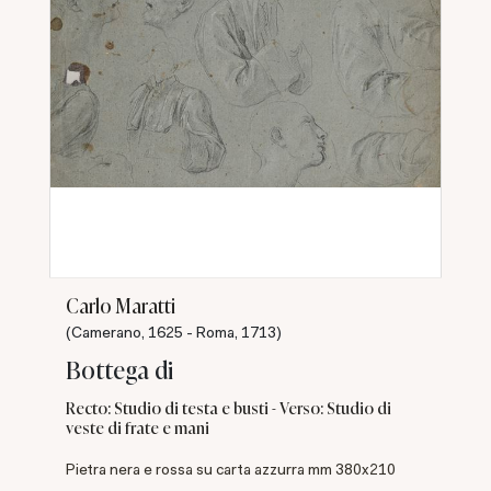
Carlo Maratti
(Camerano, 1625 - Roma, 1713)
Bottega di
Recto: Studio di testa e busti - Verso: Studio di
veste di frate e mani
Pietra nera e rossa su carta azzurra mm 380x210