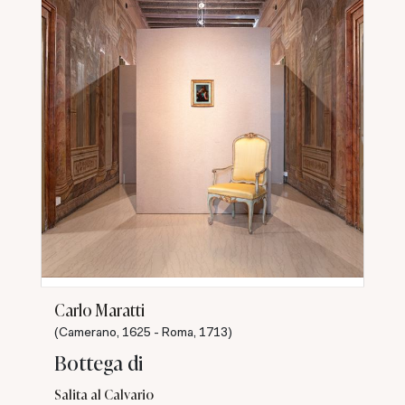
Carlo Maratti
(Camerano, 1625 - Roma, 1713)
Bottega di
Salita al Calvario