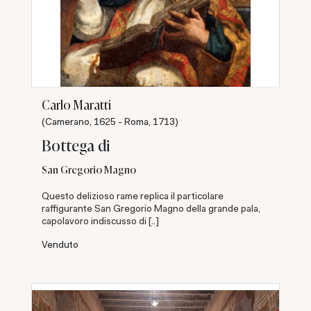
Carlo Maratti
(Camerano, 1625 - Roma, 1713)
Bottega di
San Gregorio Magno
Questo delizioso rame replica il particolare
raffigurante San Gregorio Magno della grande pala,
capolavoro indiscusso di [..]
Venduto