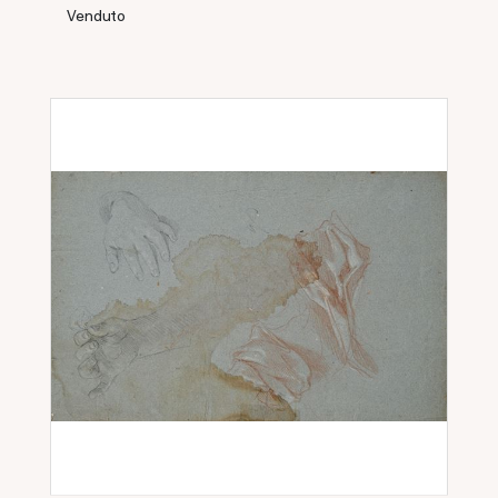
Venduto