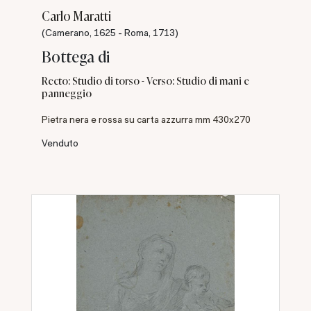
Carlo Maratti
(Camerano, 1625 - Roma, 1713)
Bottega di
Recto: Studio di torso - Verso: Studio di mani e
panneggio
Pietra nera e rossa su carta azzurra mm 430x270
Venduto