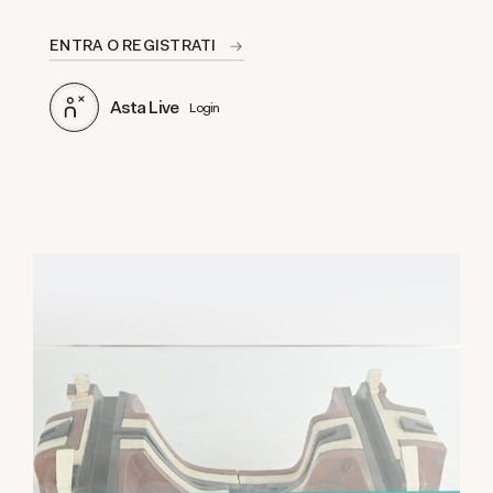
ENTRA O REGISTRATI
Asta Live
Login