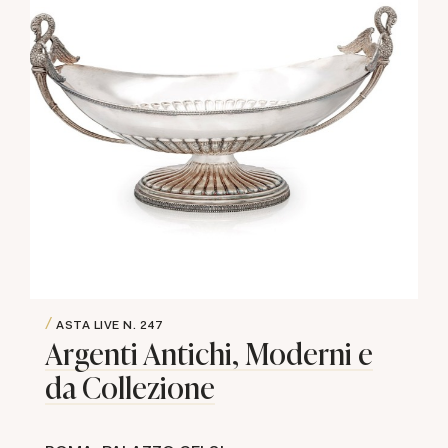
ASTA LIVE
N. 247
Argenti Antichi, Moderni e
da Collezione