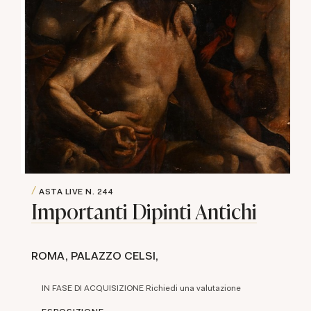
ASTA LIVE
N. 244
Importanti Dipinti Antichi
ROMA, PALAZZO CELSI,
IN FASE DI ACQUISIZIONE Richiedi una valutazione