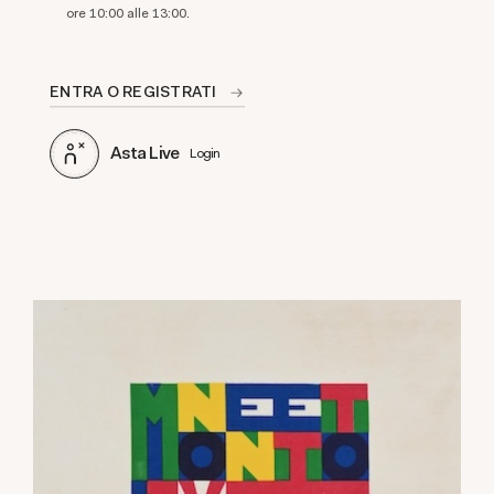
ore 10:00 alle 13:00.
ENTRA O REGISTRATI
Asta Live
Login