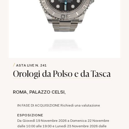
ASTA LIVE
N. 241
Orologi da Polso e da Tasca
ROMA, PALAZZO CELSI,
IN FASE DI ACQUISIZIONE Richiedi una valutazione
ESPOSIZIONE
Da Giovedì 19 Novembre 2026 a Domenica 22 Novembre
dalle 10:00 alle 19:00 e Lunedì 23 Novembre 2026 dalle