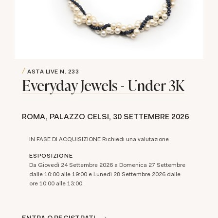
ASTA LIVE
N. 233
Everyday Jewels - Under 3K
ROMA, PALAZZO CELSI,
30 SETTEMBRE 2026
IN FASE DI ACQUISIZIONE Richiedi una valutazione
ESPOSIZIONE
Da Giovedì 24 Settembre 2026 a Domenica 27 Settembre
dalle 10:00 alle 19:00 e Lunedì 28 Settembre 2026 dalle
ore 10:00 alle 13:00.
ENTRA O REGISTRATI