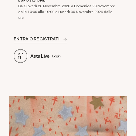
ESPOSIZIONE
Da Giovedì 26 Novembre 2026 a Domenica 29 Novembre
dalle 10:00 alle 19:00 e Lunedì 30 Novembre 2026 dalle
ore
ENTRA O REGISTRATI
Asta Live
Login