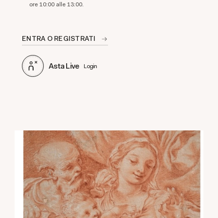
ore 10:00 alle 13:00.
ENTRA O REGISTRATI
Asta Live
Login