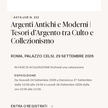
ASTA LIVE
N. 232
Argenti Antichi e Moderni |
Tesori d'Argento tra Culto e
Collezionismo
ROMA, PALAZZO CELSI,
29 SETTEMBRE 2026
IN FASE DI ACQUISIZIONE Richiedi una valutazione
ESPOSIZIONE
Da Giovedì 24 Settembre 2026 a Domenica 27 Settembre
dalle 10:00 alle 19:00 e Lunedì 28 Settembre 2026 dalle
ore 10:00 alle 13:00.
ENTRA O REGISTRATI