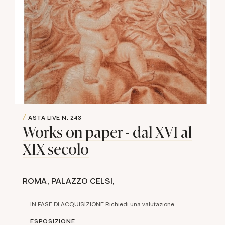
ASTA LIVE
N. 243
Works on paper - dal XVI al
XIX secolo
ROMA, PALAZZO CELSI,
IN FASE DI ACQUISIZIONE Richiedi una valutazione
ESPOSIZIONE