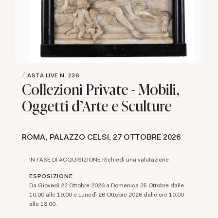
ASTA LIVE
N. 236
Collezioni Private - Mobili,
Oggetti d'Arte e Sculture
ROMA, PALAZZO CELSI,
27 OTTOBRE 2026
IN FASE DI ACQUISIZIONE Richiedi una valutazione
ESPOSIZIONE
Da Giovedì 22 Ottobre 2026 a Domenica 25 Ottobre dalle
10:00 alle 19:00 e Lunedì 26 Ottobre 2026 dalle ore 10:00
alle 13:00.