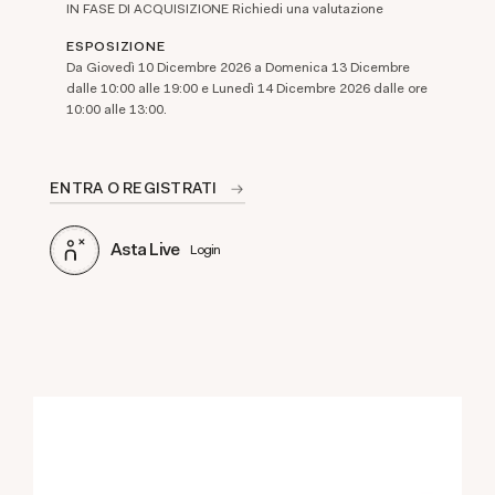
IN FASE DI ACQUISIZIONE Richiedi una valutazione
ESPOSIZIONE
Da Giovedì 10 Dicembre 2026 a Domenica 13 Dicembre
dalle 10:00 alle 19:00 e Lunedì 14 Dicembre 2026 dalle ore
10:00 alle 13:00.
ENTRA O REGISTRATI
Asta Live
Login