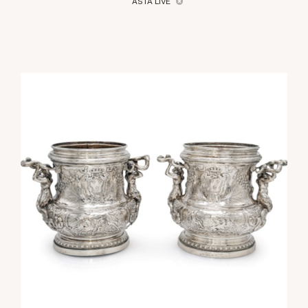
ASTA LIVE