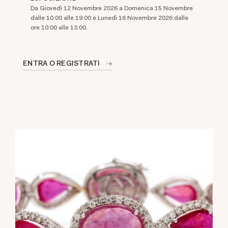
Da Giovedì 12 Novembre 2026 a Domenica 15 Novembre
dalle 10:00 alle 19:00 e Lunedì 16 Novembre 2026 dalle
ore 10:00 alle 13:00.
ENTRA O REGISTRATI