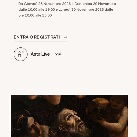
Da Giovedì 26 Novembre 2026 a Domenica 29 Novembre
dalle 10:00 alle 19:00 e Lunedì 30 Novembre 2026 dalle
ore 10:00 alle 13:00.
ENTRA O REGISTRATI
Asta Live
Login