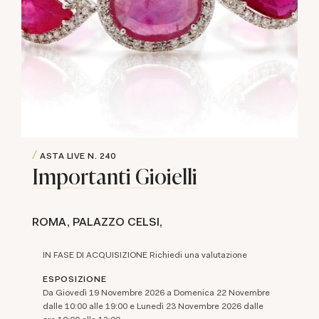
ASTA LIVE
N. 240
Importanti Gioielli
ROMA, PALAZZO CELSI,
IN FASE DI ACQUISIZIONE Richiedi una valutazione
ESPOSIZIONE
Da Giovedì 19 Novembre 2026 a Domenica 22 Novembre
dalle 10:00 alle 19:00 e Lunedì 23 Novembre 2026 dalle