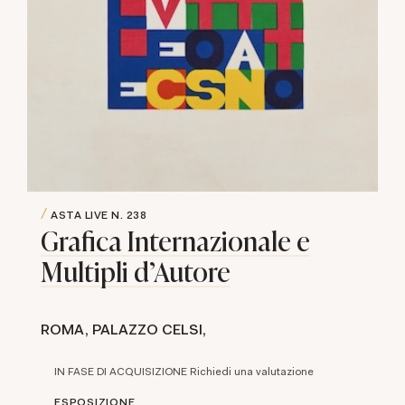
ASTA LIVE
N. 238
Grafica Internazionale e
Multipli d'Autore
ROMA, PALAZZO CELSI,
IN FASE DI ACQUISIZIONE Richiedi una valutazione
ESPOSIZIONE