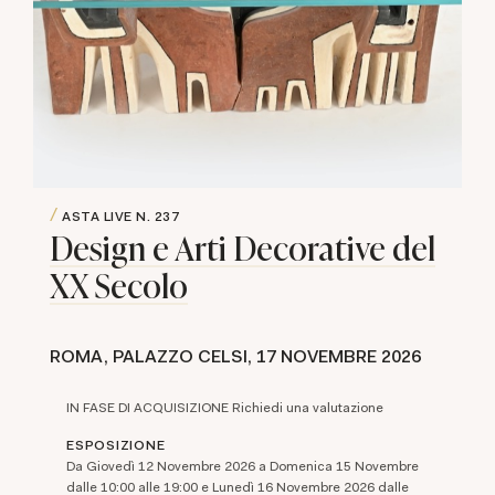
ASTA LIVE
N. 237
Design e Arti Decorative del
XX Secolo
ROMA, PALAZZO CELSI,
17 NOVEMBRE 2026
IN FASE DI ACQUISIZIONE Richiedi una valutazione
ESPOSIZIONE
Da Giovedì 12 Novembre 2026 a Domenica 15 Novembre
dalle 10:00 alle 19:00 e Lunedì 16 Novembre 2026 dalle