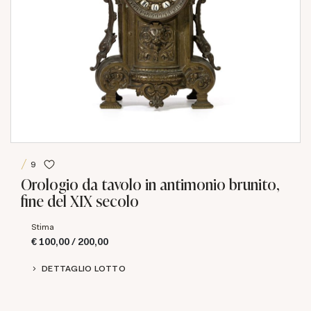
9
Orologio da tavolo in antimonio brunito,
fine del XIX secolo
Stima
€ 100,00 / 200,00
DETTAGLIO LOTTO