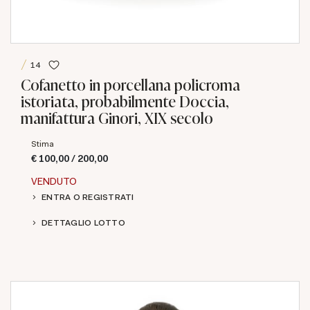
14
Cofanetto in porcellana policroma
istoriata, probabilmente Doccia,
manifattura Ginori, XIX secolo
Stima
€ 100,00 / 200,00
VENDUTO
ENTRA O REGISTRATI
DETTAGLIO LOTTO