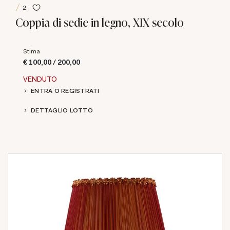
2
Coppia di sedie in legno, XIX secolo
Stima
€ 100,00 / 200,00
VENDUTO
ENTRA O REGISTRATI
DETTAGLIO LOTTO