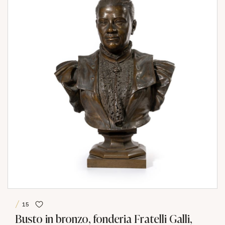
15
Busto in bronzo, fonderia Fratelli Galli,