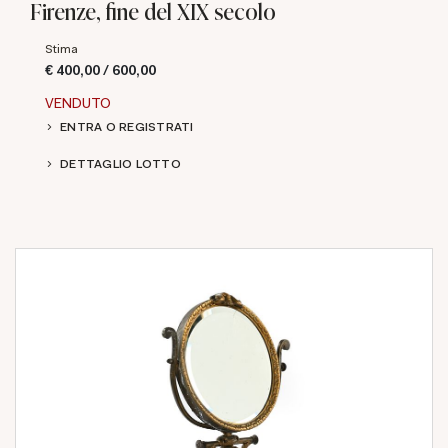
Firenze, fine del XIX secolo
Stima
€ 400,00 / 600,00
VENDUTO
ENTRA O REGISTRATI
DETTAGLIO LOTTO