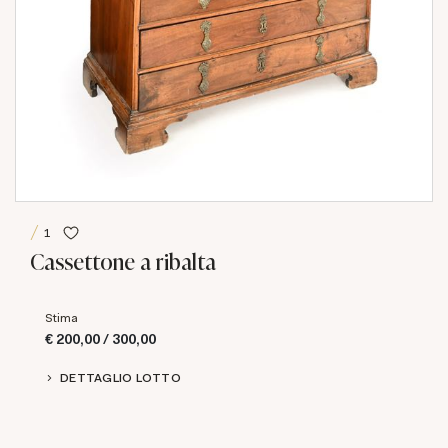
1
Cassettone a ribalta
Stima
€ 200,00 / 300,00
DETTAGLIO LOTTO