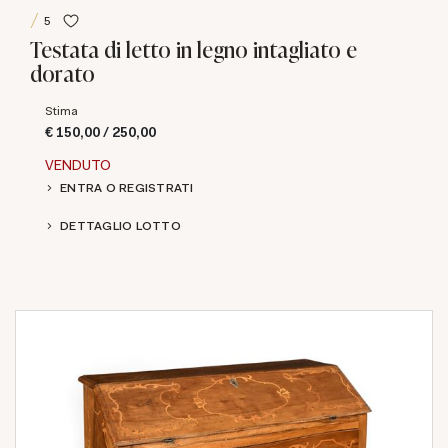
5
Testata di letto in legno intagliato e
dorato
Stima
€ 150,00 / 250,00
VENDUTO
ENTRA O REGISTRATI
DETTAGLIO LOTTO