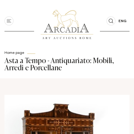
ENG
Home page
Asta a Tempo - Antiquariato: Mobili,
Arredi e Porcellane