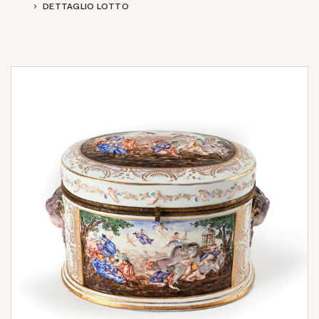
DETTAGLIO LOTTO