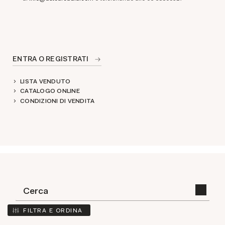
ENTRA O REGISTRATI
LISTA VENDUTO
CATALOGO ONLINE
CONDIZIONI DI VENDITA
FILTRA E ORDINA