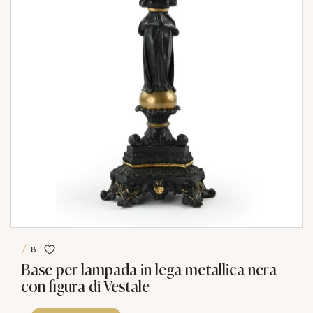
8
Base per lampada in lega metallica nera
con figura di Vestale