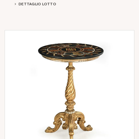
DETTAGLIO LOTTO