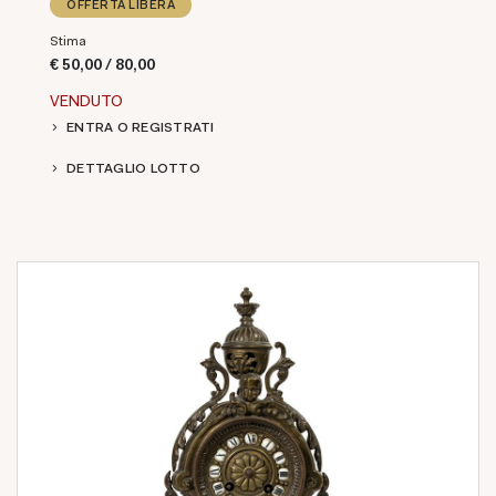
OFFERTA LIBERA
Stima
€ 50,00 / 80,00
VENDUTO
ENTRA O REGISTRATI
DETTAGLIO LOTTO