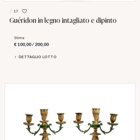
17
Guéridon in legno intagliato e dipinto
Stima
€ 100,00 / 200,00
DETTAGLIO LOTTO