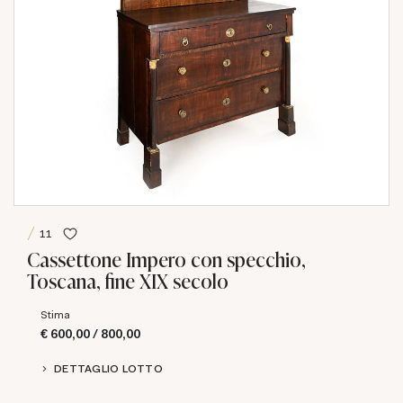
11
Cassettone Impero con specchio,
Toscana, fine XIX secolo
Stima
€ 600,00 / 800,00
DETTAGLIO LOTTO