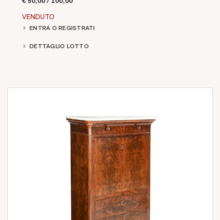
€ 50,00 / 100,00
VENDUTO
ENTRA O REGISTRATI
DETTAGLIO LOTTO