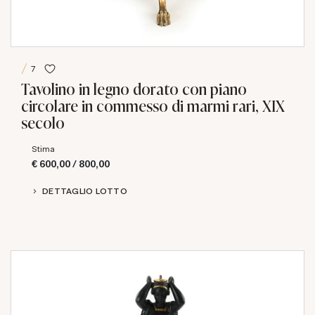
7
Tavolino in legno dorato con piano
circolare in commesso di marmi rari, XIX
secolo
Stima
€ 600,00 / 800,00
DETTAGLIO LOTTO