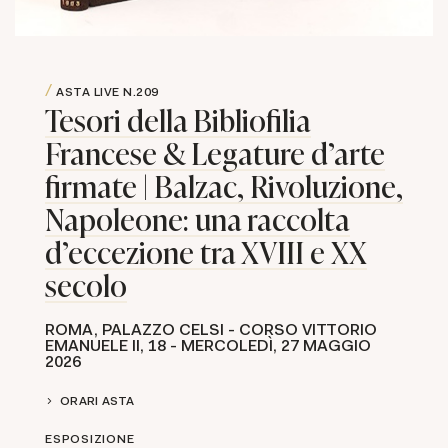
ASTA LIVE
N.209
Tesori della Bibliofilia
Francese & Legature d'arte
firmate | Balzac, Rivoluzione,
Napoleone: una raccolta
d'eccezione tra XVIII e XX
secolo
ROMA, PALAZZO CELSI - CORSO VITTORIO
EMANUELE II, 18 - MERCOLEDÌ,
27 MAGGIO
2026
ORARI ASTA
ESPOSIZIONE