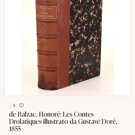
5
de Balzac, Honoré: Les Contes
Drolatiques illustrato da Gustave Doré,
1855