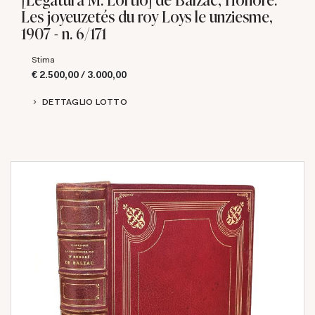
Les joyeuzetés du roy Loys le unziesme,
1907 - n. 6/171
Stima
€ 2.500,00 / 3.000,00
DETTAGLIO LOTTO