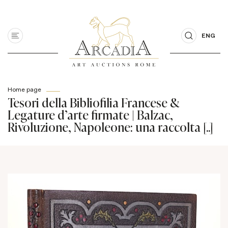
ENG
Home page
Tesori della Bibliofilia Francese &
Legature d'arte firmate | Balzac,
Rivoluzione, Napoleone: una raccolta [..]