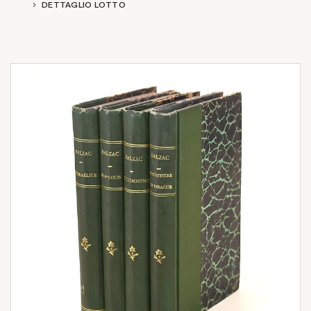
DETTAGLIO LOTTO