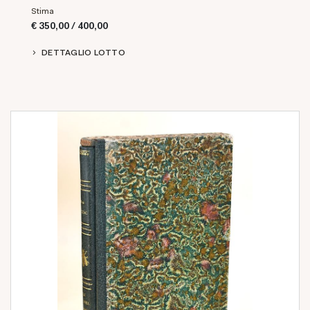
Stima
€ 350,00 / 400,00
DETTAGLIO LOTTO