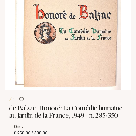
3
de Balzac, Honoré: La Comédie humaine
au Jardin de la France, 1949 - n. 285/350
Stima
€ 250,00 / 300,00