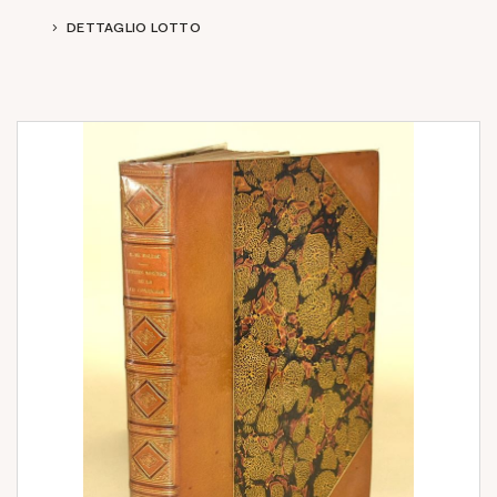
DETTAGLIO LOTTO