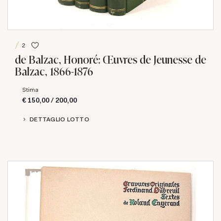
2
de Balzac, Honoré: Œuvres de Jeunesse de
Balzac, 1866-1876
Stima
€ 150,00 / 200,00
DETTAGLIO LOTTO