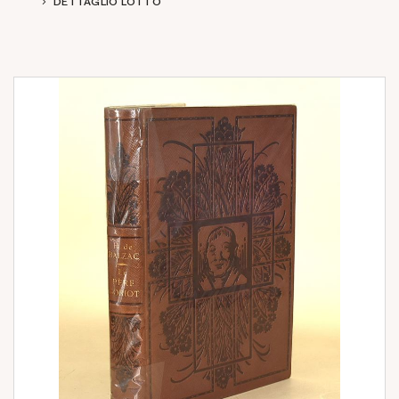
DETTAGLIO LOTTO