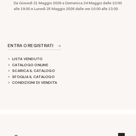
​Da Giovedì 21 Maggio 2026 a Domenica 24 Maggio dalle 10:00
alle 19:00 e Lunedì 25 Maggio 2026 dalle ore 10:00 alle 13:00.
ENTRA O REGISTRATI
LISTA VENDUTO
CATALOGO ONLINE
SCARICA IL CATALOGO
SFOGLIA IL CATALOGO
CONDIZIONI DI VENDITA