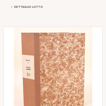
DETTAGLIO LOTTO