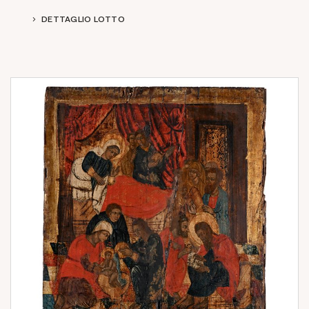
DETTAGLIO LOTTO