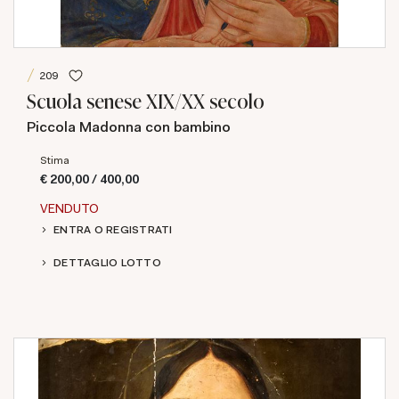
209
Scuola senese XIX/XX secolo
Piccola Madonna con bambino
Stima
€ 200,00 / 400,00
VENDUTO
ENTRA O REGISTRATI
DETTAGLIO LOTTO