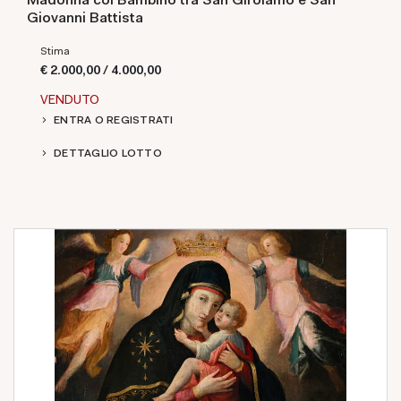
Giovanni Battista
Stima
€ 2.000,00 / 4.000,00
VENDUTO
ENTRA O REGISTRATI
DETTAGLIO LOTTO