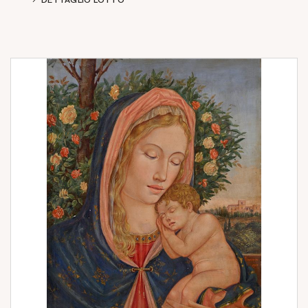
DETTAGLIO LOTTO