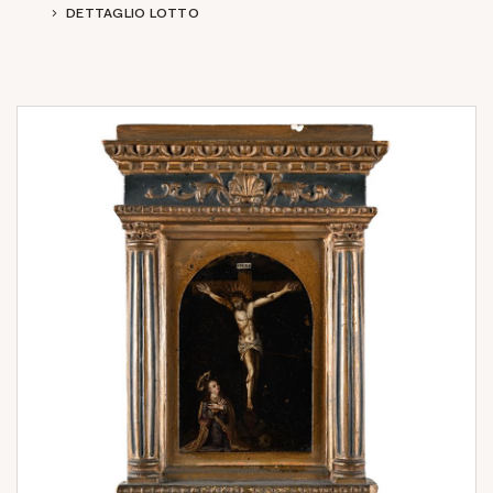
DETTAGLIO LOTTO