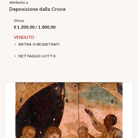
Attribuito a
Deposizione dalla Croce
Stima
€ 1.200,00 / 1.800,00
VENDUTO
ENTRA O REGISTRATI
DETTAGLIO LOTTO