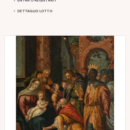
ENTRA O REGISTRATI
DETTAGLIO LOTTO