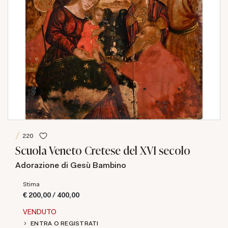
220
Scuola Veneto Cretese del XVI secolo
Adorazione di Gesù Bambino
Stima
€ 200,00 / 400,00
VENDUTO
ENTRA O REGISTRATI