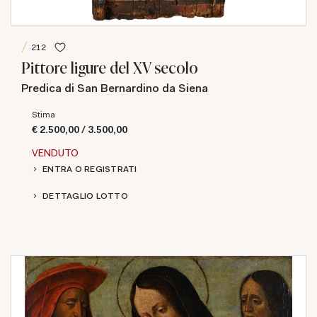
212
Pittore ligure del XV secolo
Predica di San Bernardino da Siena
Stima
€ 2.500,00 / 3.500,00
VENDUTO
ENTRA O REGISTRATI
DETTAGLIO LOTTO