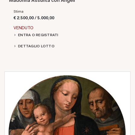
Madonna Assunta con Angeli
Stima
€ 2.500,00 / 5.000,00
VENDUTO
ENTRA O REGISTRATI
DETTAGLIO LOTTO