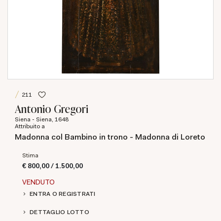
211
Antonio Gregori
Siena - Siena, 1648
Attribuito a
Madonna col Bambino in trono - Madonna di Loreto
Stima
€ 800,00 / 1.500,00
VENDUTO
ENTRA O REGISTRATI
DETTAGLIO LOTTO