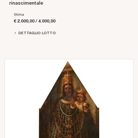
rinascimentale
Stima
€ 2.000,00 / 4.000,00
DETTAGLIO LOTTO