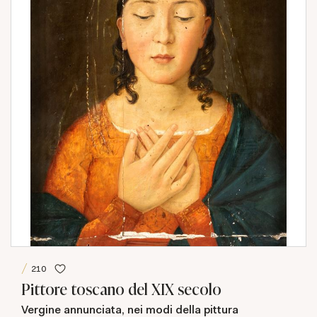
210
Pittore toscano del XIX secolo
Vergine annunciata, nei modi della pittura