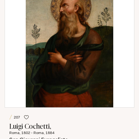
207
Luigi Cochetti,
Roma, 1802 - Roma, 1884