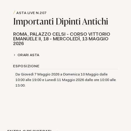
ASTA LIVE
N.207
Importanti Dipinti Antichi
ROMA, PALAZZO CELSI - CORSO VITTORIO
EMANUELE II, 18 - MERCOLEDÌ,
13 MAGGIO
2026
ORARI ASTA
ESPOSIZIONE
​Da Giovedì 7 Maggio 2026 a Domenica 10 Maggio dalle
10:00 alle 19:00 e Lunedì 11 Maggio 2026 dalle ore 10:00 alle
13:00.