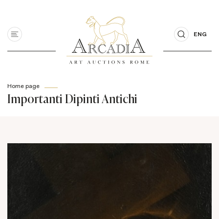
ENG
Home page
Importanti Dipinti Antichi