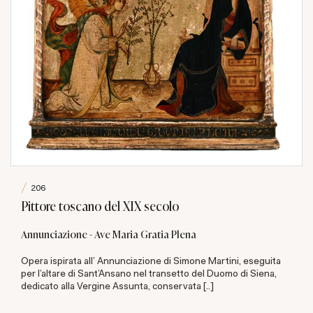
206
Pittore toscano del XIX secolo
Annunciazione - Ave Maria Gratia Plena
Opera ispirata all’ Annunciazione di Simone Martini, eseguita
per l’altare di Sant’Ansano nel transetto del Duomo di Siena,
dedicato alla Vergine Assunta, conservata [..]