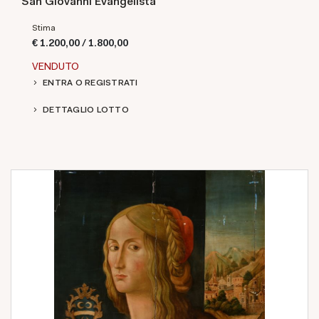
San Giovanni Evangelista
Stima
€ 1.200,00 / 1.800,00
VENDUTO
ENTRA O REGISTRATI
DETTAGLIO LOTTO