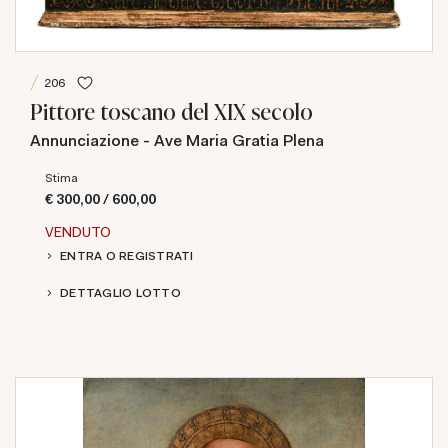
206
Pittore toscano del XIX secolo
Annunciazione - Ave Maria Gratia Plena
Stima
€ 300,00 / 600,00
VENDUTO
ENTRA O REGISTRATI
DETTAGLIO LOTTO