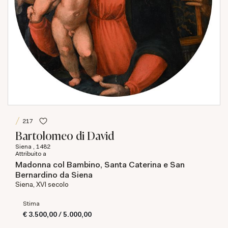
217
Bartolomeo di David
Siena , 1482
Attribuito a
Madonna col Bambino, Santa Caterina e San
Bernardino da Siena
Siena, XVI secolo
Stima
€ 3.500,00 / 5.000,00