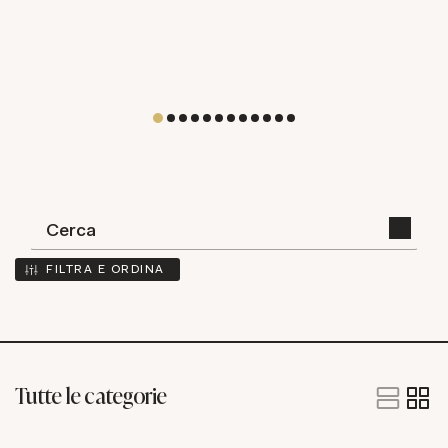
FILTRA E ORDINA
Tutte le categorie