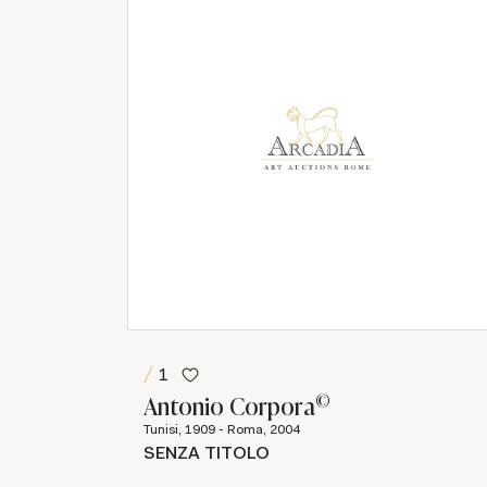
1
©
Antonio Corpora
Tunisi, 1909 - Roma, 2004
SENZA TITOLO