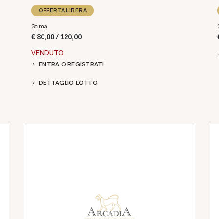
OFFERTA LIBERA
Stima
€ 80,00 / 120,00
VENDUTO
ENTRA O REGISTRATI
DETTAGLIO LOTTO