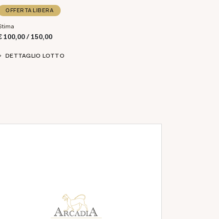
OFFERTA LIBERA
Stima
€ 100,00 / 150,00
DETTAGLIO LOTTO