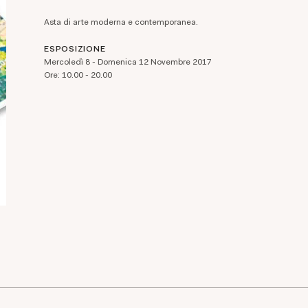
Asta di arte moderna e contemporanea.
ESPOSIZIONE
Mercoledì 8 - Domenica 12 Novembre 2017
Ore: 10.00 - 20.00