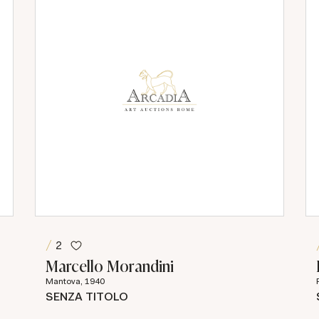
2
Marcello Morandini
Mantova, 1940
SENZA TITOLO