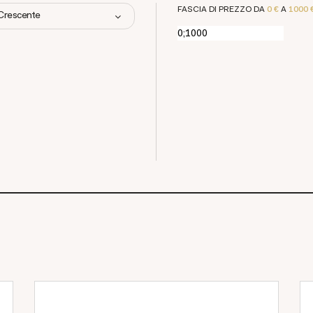
FASCIA DI PREZZO DA
0 €
A
1000 
 Crescente