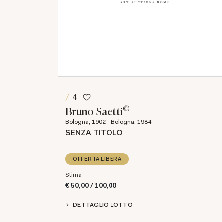
4
©
Bruno Saetti
Bologna, 1902 - Bologna, 1984
SENZA TITOLO
OFFERTA LIBERA
Stima
€ 50,00 / 100,00
DETTAGLIO LOTTO