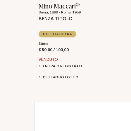
©
Mino Maccari
Siena, 1898 - Roma, 1989
SENZA TITOLO
OFFERTA LIBERA
Stima
€ 50,00 / 100,00
VENDUTO
ENTRA O REGISTRATI
DETTAGLIO LOTTO