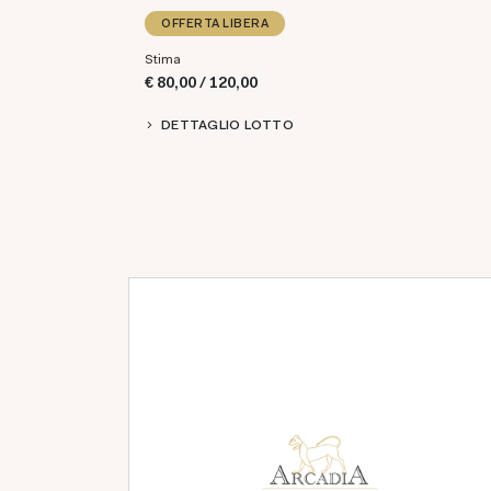
OFFERTA LIBERA
Stima
€ 80,00 / 120,00
DETTAGLIO LOTTO