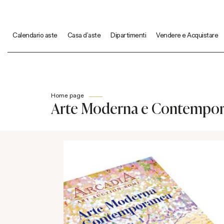
Calendario aste
Casa d'aste
Dipartimenti
Vendere e Acquistare
Home page
Arte Moderna e Contempo