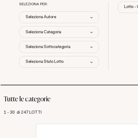
SELEZIONA PER:
Lotto -
Seleziona Autore
Seleziona Categoria
Seleziona Sottocategoria
Seleziona Stato Lotto
Tutte le categorie
1 - 30 di 247 LOTTI