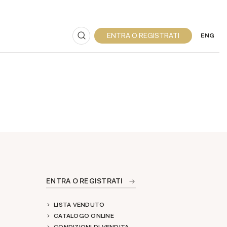
ENG
ENTRA O REGISTRATI
LISTA VENDUTO
CATALOGO ONLINE